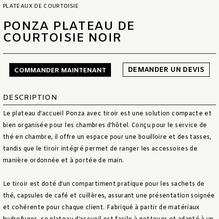
PLATEAUX DE COURTOISIE
PONZA PLATEAU DE
COURTOISIE NOIR
DEMANDER UN DEVIS
COMMANDER MAINTENANT
DESCRIPTION
Le plateau d’accueil Ponza avec tiroir est une solution compacte et
bien organisée pour les chambres d’hôtel. Conçu pour le service de
thé en chambre, il offre un espace pour une bouilloire et des tasses,
tandis que le tiroir intégré permet de ranger les accessoires de
manière ordonnée et à portée de main.
Le tiroir est doté d’un compartiment pratique pour les sachets de
thé, capsules de café et cuillères, assurant une présentation soignée
et cohérente pour chaque client. Fabriqué à partir de matériaux