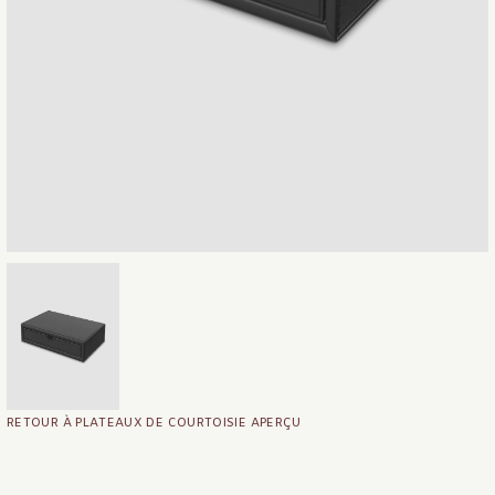
RETOUR À PLATEAUX DE COURTOISIE APERÇU