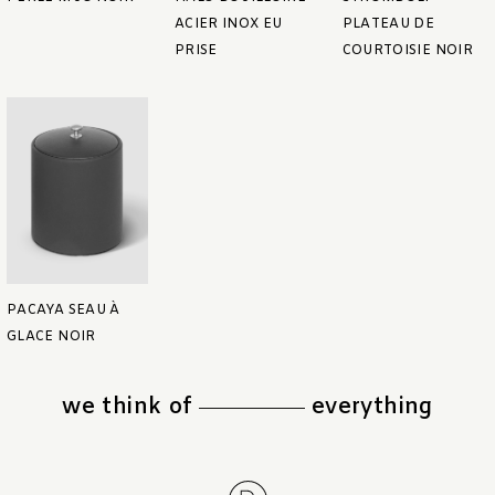
ACIER INOX EU
PLATEAU DE
PRISE
COURTOISIE NOIR
PACAYA SEAU À
GLACE NOIR
we think of
everything