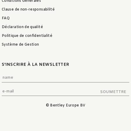
Conditions Générales
Clause de non-responsabilité
FAQ
Déclaration de qualité
Politique de confidentialité
Système de Gestion
S'INSCRIRE À LA NEWSLETTER
SOUMETTRE
© Bentley Europe BV