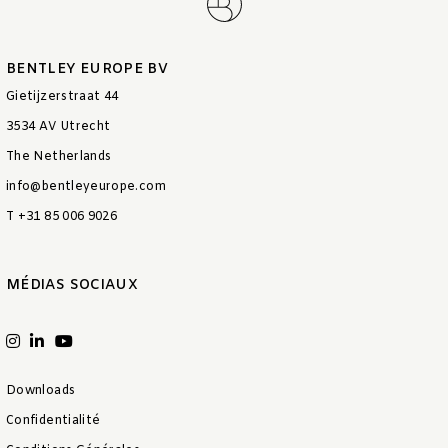
BENTLEY EUROPE BV
Gietijzerstraat 44
3534 AV Utrecht
The Netherlands
info@bentleyeurope.com
T +31 85 006 9026
MÉDIAS SOCIAUX
Downloads
Confidentialité