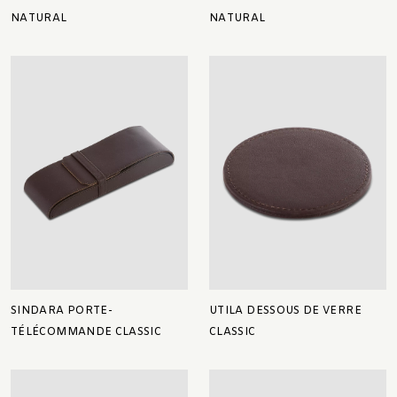
NATURAL
NATURAL
SINDARA PORTE-
UTILA DESSOUS DE VERRE
TÉLÉCOMMANDE CLASSIC
CLASSIC