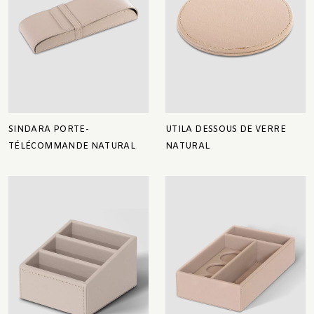
SINDARA PORTE-
UTILA DESSOUS DE VERRE
TÉLÉCOMMANDE NATURAL
NATURAL