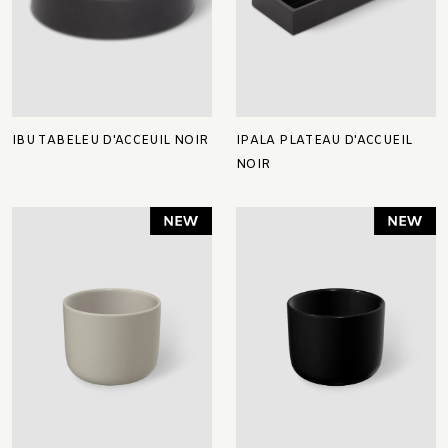
IBU TABELEU D'ACCEUIL NOIR
IPALA PLATEAU D'ACCUEIL
NOIR