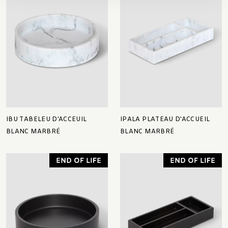
IBU TABELEU D'ACCEUIL
IPALA PLATEAU D'ACCUEIL
BLANC MARBRÉ
BLANC MARBRÉ