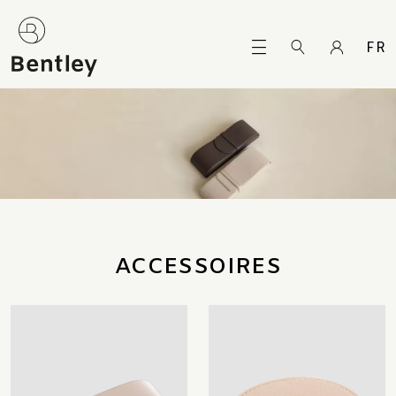
FR
ACCESSOIRES