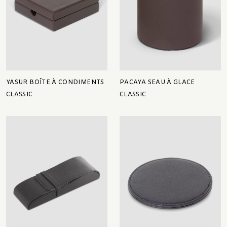
YASUR BOÎTE À CONDIMENTS
PACAYA SEAU À GLACE
CLASSIC
CLASSIC