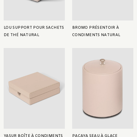
LOU SUPPORT POUR SACHETS
BROMO PRÉSENTOIR À
DE THÉ NATURAL
CONDIMENTS NATURAL
YASUR BOÎTE À CONDIMENTS
PACAYA SEAU À GLACE