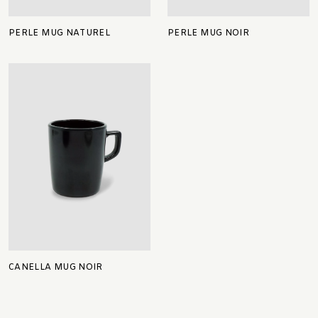
PERLE MUG NATUREL
PERLE MUG NOIR
CANELLA MUG NOIR