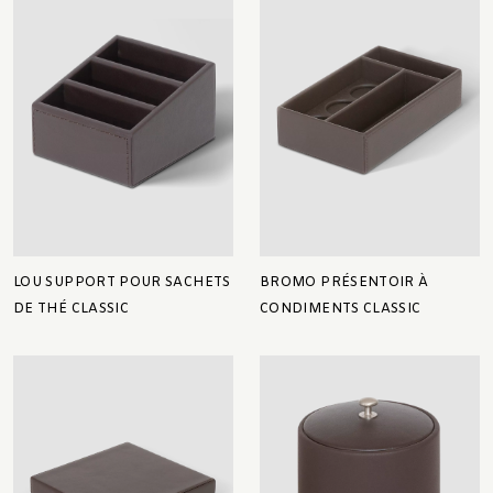
LOU SUPPORT POUR SACHETS
BROMO PRÉSENTOIR À
DE THÉ CLASSIC
CONDIMENTS CLASSIC