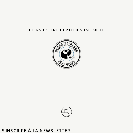
FIERS D’ETRE CERTIFIES ISO 9001
S'INSCRIRE À LA NEWSLETTER