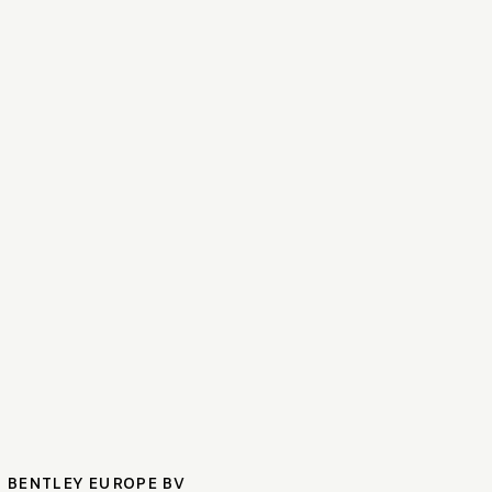
BENTLEY EUROPE BV