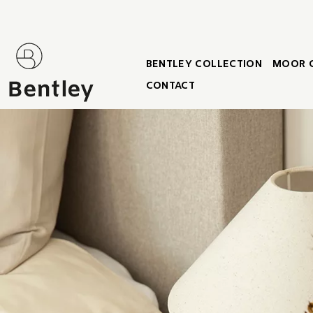
BENTLEY COLLECTION
MOOR 
CONTACT