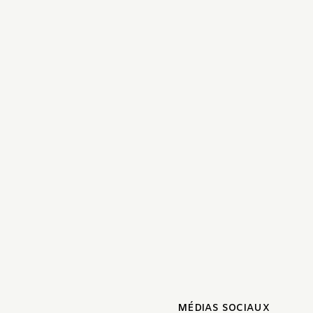
MÉDIAS SOCIAUX