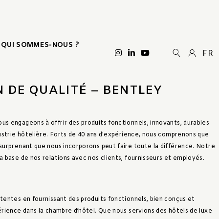
QUI SOMMES-NOUS ?
FR
 DE QUALITÉ – BENTLEY
us engageons à offrir des produits fonctionnels, innovants, durables
dustrie hôtelière. Forts de 40 ans d'expérience, nous comprenons que
 surprenant que nous incorporons peut faire toute la différence. Notre
a base de nos relations avec nos clients, fournisseurs et employés.
tentes en fournissant des produits fonctionnels, bien conçus et
érience dans la chambre d’hôtel. Que nous servions des hôtels de luxe