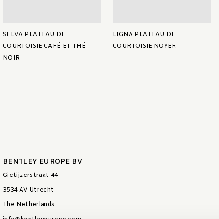
SELVA PLATEAU DE
LIGNA PLATEAU DE
COURTOISIE CAFÉ ET THÉ
COURTOISIE NOYER
NOIR
BENTLEY EUROPE BV
Gietijzerstraat 44
3534 AV Utrecht
The Netherlands