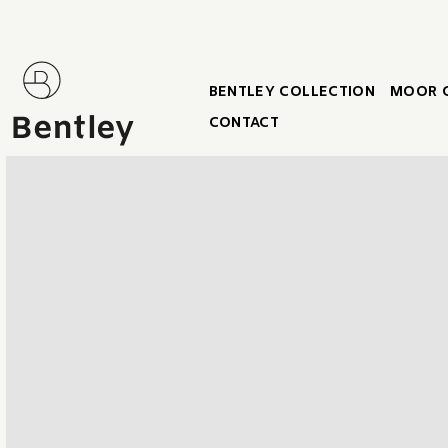
BENTLEY COLLECTION
MOOR 
CONTACT