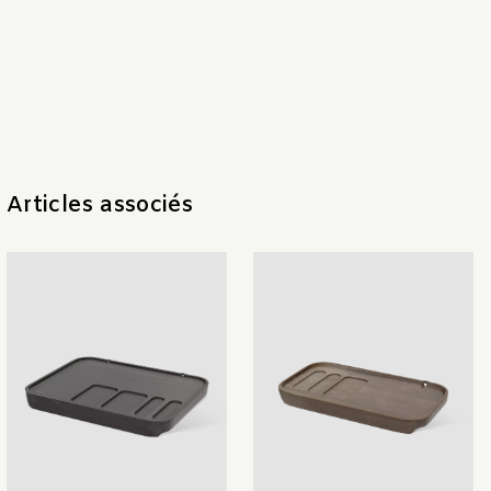
Articles associés