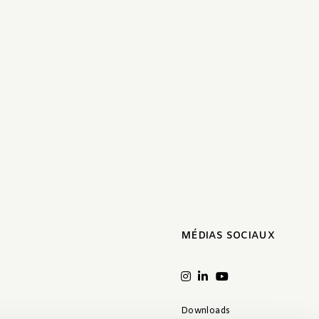
MÉDIAS SOCIAUX
Downloads