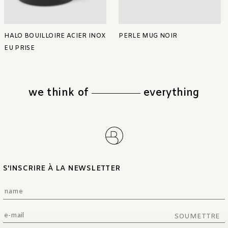
HALO BOUILLOIRE ACIER INOX
PERLE MUG NOIR
EU PRISE
we think of
everything
S'INSCRIRE À LA NEWSLETTER
SOUMETTRE