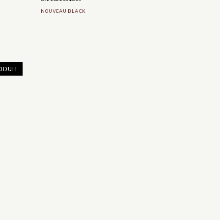
NOUVEAU BLACK
ODUIT