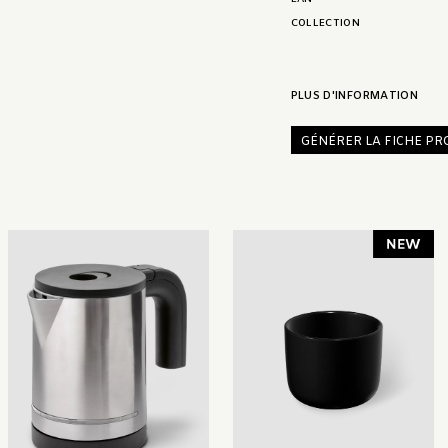
COLLECTION
PLUS D'INFORMATION
GÉNÉRER LA FICHE PR