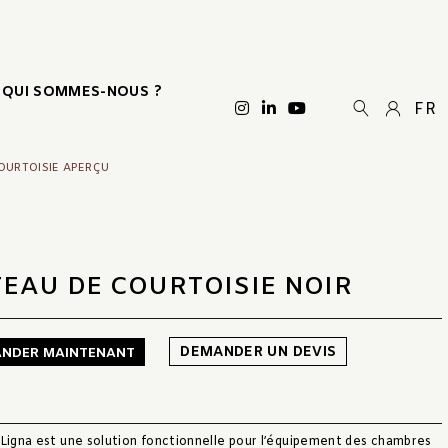
QUI SOMMES-NOUS ?
FR
OURTOISIE APERÇU
TEAU DE COURTOISIE NOIR
DEMANDER UN DEVIS
NDER MAINTENANT
 Ligna est une solution fonctionnelle pour l’équipement des chambres