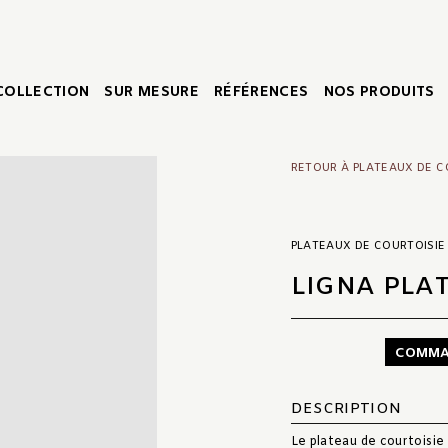
COLLECTION
SUR MESURE
RÉFÉRENCES
NOS PRODUITS
RETOUR À PLATEAUX DE C
PLATEAUX DE COURTOISIE
LIGNA PLA
COMMA
DESCRIPTION
Le plateau de courtoisie