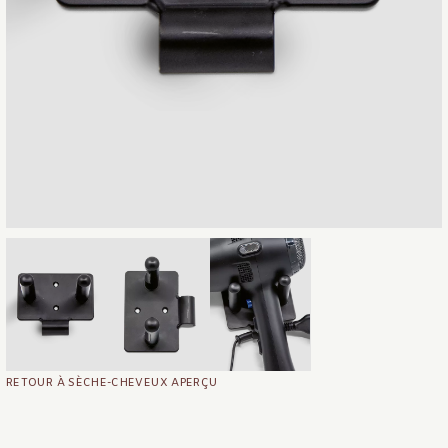
RETOUR À SÈCHE-CHEVEUX APERÇU