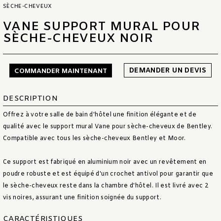
SÈCHE-CHEVEUX
VANE SUPPORT MURAL POUR
SÈCHE-CHEVEUX NOIR
DEMANDER UN DEVIS
COMMANDER MAINTENANT
DESCRIPTION
Offrez à votre salle de bain d'hôtel une finition élégante et de
qualité avec le support mural Vane pour sèche-cheveux de Bentley.
Compatible avec tous les sèche-cheveux Bentley et Moor.
Ce support est fabriqué en aluminium noir avec un revêtement en
poudre robuste et est équipé d'un crochet antivol pour garantir que
le sèche-cheveux reste dans la chambre d'hôtel. Il est livré avec 2
vis noires, assurant une finition soignée du support.
CARACTÉRISTIQUES