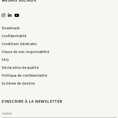
MÉDIAS SOCIAUX
Downloads
Confidentialité
Conditions Générales
Clause de non-responsabilité
FAQ
Déclaration de qualité
Politique de confidentialité
Système de Gestion
S'INSCRIRE À LA NEWSLETTER