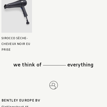
SIROCCO SÈCHE-
CHEVEUX NOIR EU
PRISE
we think of
everything
BENTLEY EUROPE BV