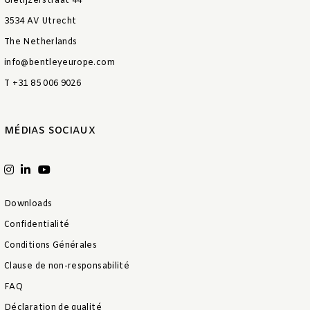
Gietijzerstraat 44
3534 AV Utrecht
The Netherlands
info@bentleyeurope.com
T +31 85 006 9026
MÉDIAS SOCIAUX
Downloads
Confidentialité
Conditions Générales
Clause de non-responsabilité
FAQ
Déclaration de qualité