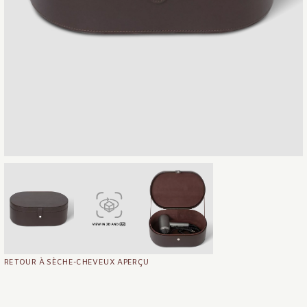
RETOUR À SÈCHE-CHEVEUX APERÇU