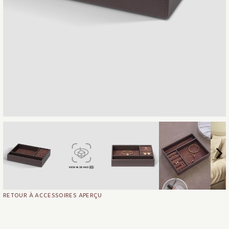
RETOUR À ACCESSOIRES APERÇU