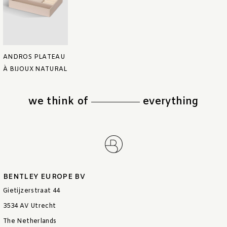
ANDROS PLATEAU
À BIJOUX NATURAL
we think of
everything
BENTLEY EUROPE BV
Gietijzerstraat 44
3534 AV Utrecht
The Netherlands