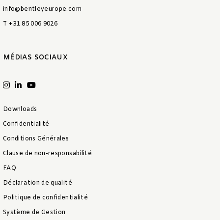
info@bentleyeurope.com
T +31 85 006 9026
MÉDIAS SOCIAUX
Downloads
Confidentialité
Conditions Générales
Clause de non-responsabilité
FAQ
Déclaration de qualité
Politique de confidentialité
Système de Gestion