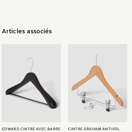
Articles associés
EDWARD CINTRE AVEC BARRE
CINTRE GRAHAM ANTIVOL