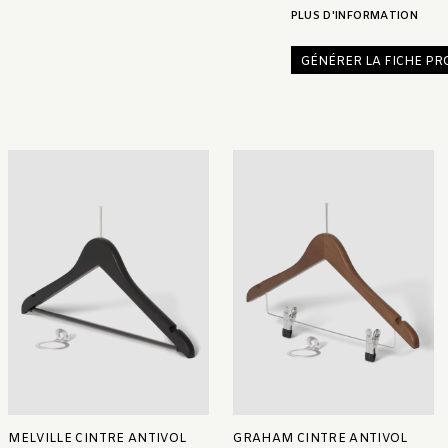
PLUS D'INFORMATION
GÉNÉRER LA FICHE PR
MELVILLE CINTRE ANTIVOL
GRAHAM CINTRE ANTIVOL