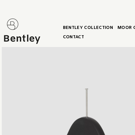
BENTLEY COLLECTION
MOOR 
CONTACT