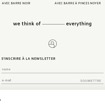
AVEC BARRE NOIR
AVEC BARRE À PINCES NOYER
we think of
everything
S'INSCRIRE À LA NEWSLETTER
SOUMETTRE
s