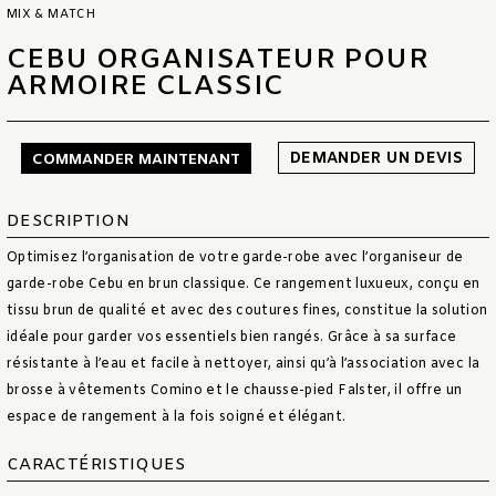
MIX & MATCH
CEBU ORGANISATEUR POUR
ARMOIRE CLASSIC
DEMANDER UN DEVIS
COMMANDER MAINTENANT
DESCRIPTION
Optimisez l’organisation de votre garde-robe avec l’organiseur de
garde-robe Cebu en brun classique. Ce rangement luxueux, conçu en
tissu brun de qualité et avec des coutures fines, constitue la solution
idéale pour garder vos essentiels bien rangés. Grâce à sa surface
résistante à l’eau et facile à nettoyer, ainsi qu’à l’association avec la
brosse à vêtements Comino et le chausse-pied Falster, il offre un
espace de rangement à la fois soigné et élégant.
CARACTÉRISTIQUES