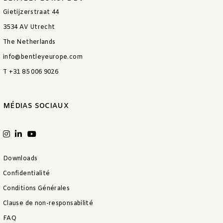
Gietijzerstraat 44
3534 AV Utrecht
The Netherlands
info@bentleyeurope.com
T +31 85 006 9026
MÉDIAS SOCIAUX
Downloads
Confidentialité
Conditions Générales
Clause de non-responsabilité
FAQ