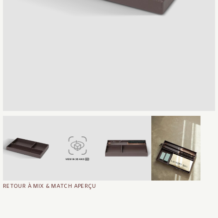
RETOUR À MIX & MATCH APERÇU