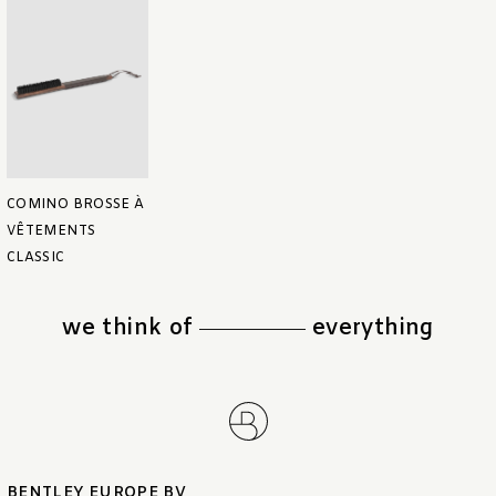
COMINO BROSSE À
VÊTEMENTS
CLASSIC
we think of
everything
BENTLEY EUROPE BV