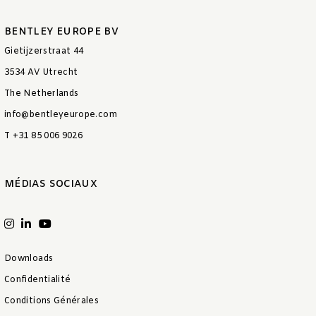
BENTLEY EUROPE BV
Gietijzerstraat 44
3534 AV Utrecht
The Netherlands
info@bentleyeurope.com
T +31 85 006 9026
MÉDIAS SOCIAUX
Downloads
Confidentialité
Conditions Générales