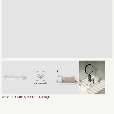
RETOUR À MIX & MATCH APERÇU