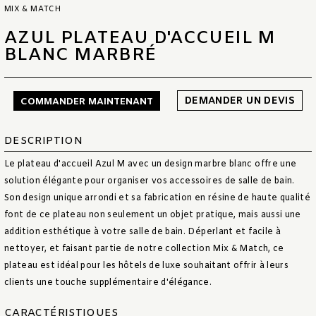
MIX & MATCH
AZUL PLATEAU D'ACCUEIL M
BLANC MARBRÉ
DEMANDER UN DEVIS
COMMANDER MAINTENANT
DESCRIPTION
Le plateau d'accueil Azul M avec un design marbre blanc offre une
solution élégante pour organiser vos accessoires de salle de bain.
Son design unique arrondi et sa fabrication en résine de haute qualité
font de ce plateau non seulement un objet pratique, mais aussi une
addition esthétique à votre salle de bain. Déperlant et facile à
nettoyer, et faisant partie de notre collection Mix & Match, ce
plateau est idéal pour les hôtels de luxe souhaitant offrir à leurs
clients une touche supplémentaire d'élégance.
CARACTÉRISTIQUES