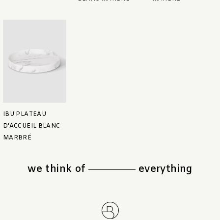
IBU PLATEAU
D'ACCUEIL BLANC
MARBRÉ
we think of
everything