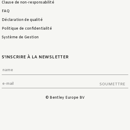
Clause de non-responsabilité
FAQ
Déclaration de qualité
Politique de confidentialité
Système de Gestion
S'INSCRIRE À LA NEWSLETTER
SOUMETTRE
© Bentley Europe BV