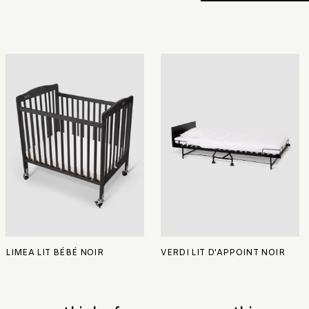
LIMEA LIT BÉBÉ NOIR
VERDI LIT D'APPOINT NOIR