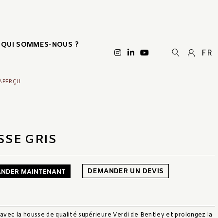
QUI SOMMES-NOUS ?
FR
 APERÇU
SSE GRIS
DEMANDER UN DEVIS
NDER MAINTENANT
 avec la housse de qualité supérieure Verdi de Bentley et prolongez la