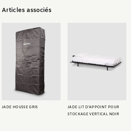
Articles associés
JADE HOUSSE GRIS
JADE LIT D'APPOINT POUR
STOCKAGE VERTICAL NOIR