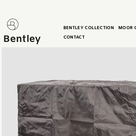
BENTLEY COLLECTION
MOOR 
CONTACT