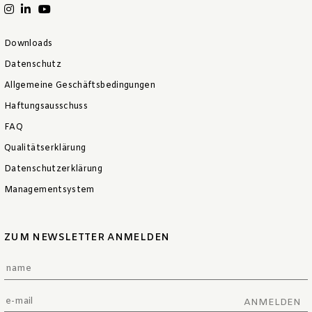
Downloads
Datenschutz
Allgemeine Geschäftsbedingungen
Haftungsausschuss
FAQ
Qualitätserklärung
Datenschutzerklärung
Managementsystem
ZUM NEWSLETTER ANMELDEN
ANMELDEN