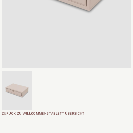
ZURÜCK ZU WILLKOMMENSTABLETT ÜBERSICHT