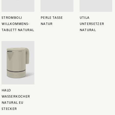
STROMBOLI
PERLE TASSE
UTILA
WILLKOMMENS-
NATUR
UNTERSETZER
TABLETT NATURAL
NATURAL
HALO
WASSERKOCHER
NATURAL EU
STECKER