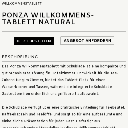
WILLKOMMENSTABLETT
PONZA WILLKOMMENS-
TABLETT NATURAL
ANGEBOT ANFORDERN
JETZT BESTELLEN
BESCHREIBUNG
Das Ponza Willkommenstablett mit Schublade ist eine kompakte und
gut organisierte Lösung für Hotelzimmer. Entwickelt für die Tee-
Zubereitung im Zimmer, bietet das Tablett Platz für einen
Wasserkocher und Tassen, während die integrierte Schublade
Gästeutensilien ordentlich und griffbereit aufbewahrt.
Die Schublade verfügt über eine praktische Einteilung für Teebeutel,
Kaffeekapseln und Teelöffel und sorgt so für eine aufgeräumte und
einheitliche Präsentation für jeden Gast. Gefertigt aus