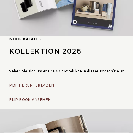
MOOR KATALOG
KOLLEKTION 2026
Sehen Sie sich unsere MOOR Produkte in dieser Broschüre an.
PDF HERUNTERLADEN
FLIP BOOK ANSEHEN