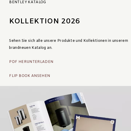
BENTLEY KATALOG
KOLLEKTION 2026
Sehen Sie sich alle unsere Produkte und Kollektionen in unserem
brandneuen Katalog an.
PDF HERUNTERLADEN
FLIP BOOK ANSEHEN