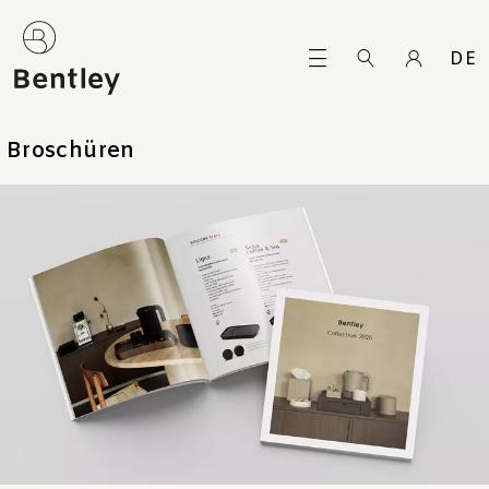
DE
Broschüren