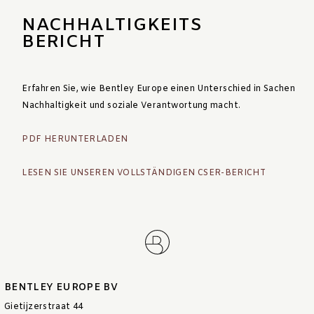
NACHHALTIGKEITS
BERICHT
Erfahren Sie, wie Bentley Europe einen Unterschied in Sachen
Nachhaltigkeit und soziale Verantwortung macht.
PDF HERUNTERLADEN
LESEN SIE UNSEREN VOLLSTÄNDIGEN CSER-BERICHT
BENTLEY EUROPE BV
Gietijzerstraat 44