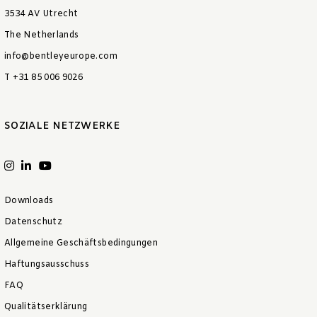
3534 AV Utrecht
The Netherlands
info@bentleyeurope.com
T +31 85 006 9026
SOZIALE NETZWERKE
Downloads
Datenschutz
Allgemeine Geschäftsbedingungen
Haftungsausschuss
FAQ
Qualitätserklärung