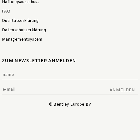
Haftungsausschuss
FAQ
Qualitätserklärung
Datenschutzerklärung
Managementsystem
ZUM NEWSLETTER ANMELDEN
ANMELDEN
© Bentley Europe BV