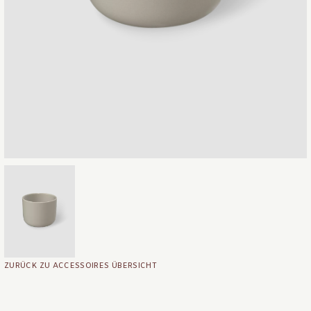
ZURÜCK ZU ACCESSOIRES ÜBERSICHT