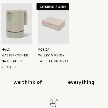
HALO
PONZA
WASSERKOCHER
WILLKOMMENS-
NATURAL EU
TABLETT NATURAL
STECKER
we think of
everything