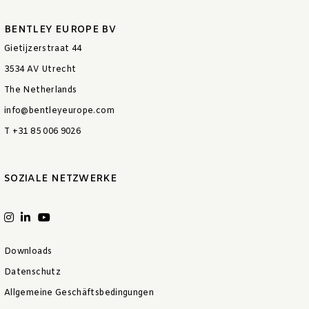
BENTLEY EUROPE BV
Gietijzerstraat 44
3534 AV Utrecht
The Netherlands
info@bentleyeurope.com
T +31 85 006 9026
SOZIALE NETZWERKE
Downloads
Datenschutz
Allgemeine Geschäftsbedingungen