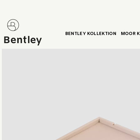
BENTLEY KOLLEKTION
MOOR K