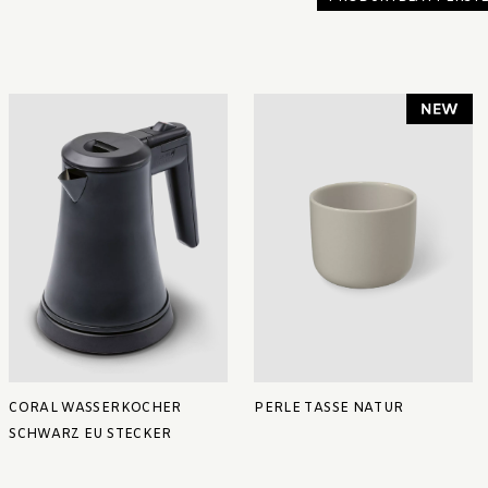
CORAL WASSERKOCHER
PERLE TASSE NATUR
SCHWARZ EU STECKER