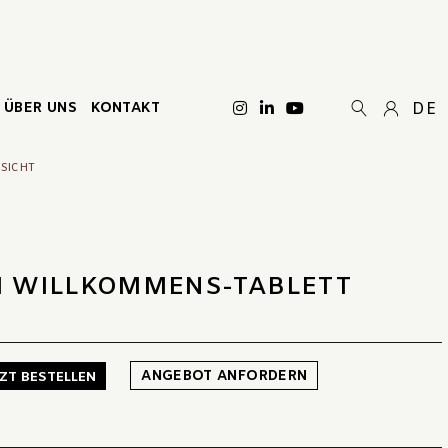
ÜBER UNS
KONTAKT
DE
SICHT
I WILLKOMMENS-TABLETT
ANGEBOT ANFORDERN
TZT BESTELLEN