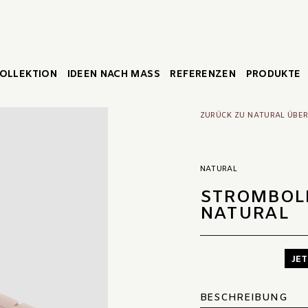
OLLEKTION
IDEEN NACH MASS
REFERENZEN
PRODUKTE
ZURÜCK ZU NATURAL ÜBER
NATURAL
STROMBOL
NATURAL
JE
BESCHREIBUNG