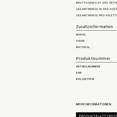
BRUTTOGEWICHT DES ARTI
GESAMTMENGE IN DER AUSS
GESAMTMENGE PRO PALETT
Zusatzinformation
MARKE
FARBE
MATERIAL
Produktnummer
ARTIKELNUMMER
EAN
KOLLEKTION
MEHR INFORMATIONEN
PRODUKTBLATT ERSTE