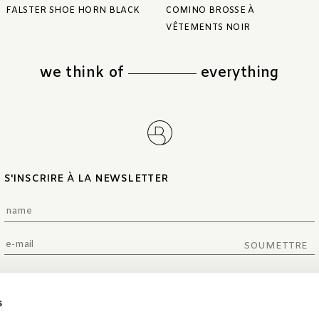
FALSTER SHOE HORN BLACK
COMINO BROSSE À
VÊTEMENTS NOIR
we think of
everything
S'INSCRIRE À LA NEWSLETTER
SOUMETTRE
s