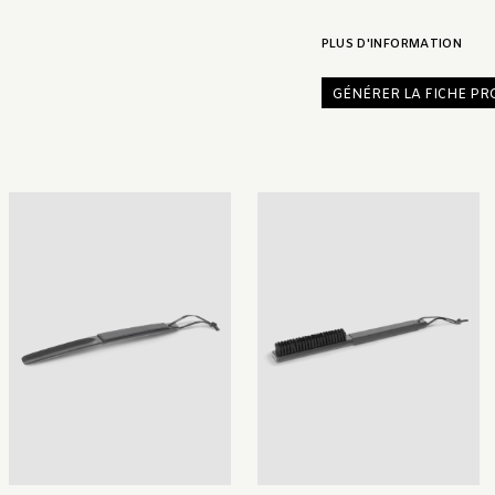
PLUS D'INFORMATION
GÉNÉRER LA FICHE PR