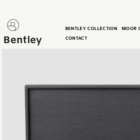
BENTLEY COLLECTION
MOOR 
CONTACT