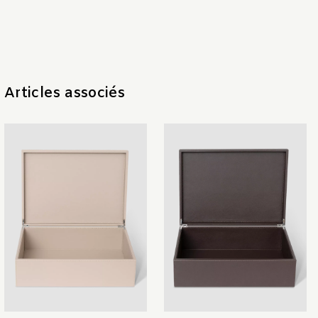
Articles associés