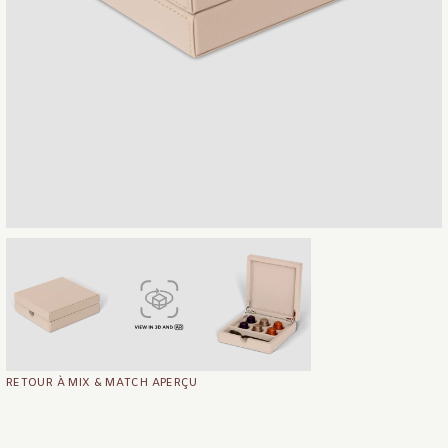
RETOUR À MIX & MATCH APERÇU