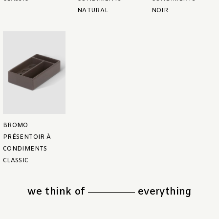
NATURAL
NOIR
BROMO
PRÉSENTOIR À
CONDIMENTS
CLASSIC
we think of
everything