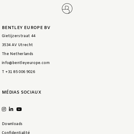
BENTLEY EUROPE BV
Gietijzerstraat 44
3534 AV Utrecht
The Netherlands
info@bentleyeurope.com
T +31 85 006 9026
MÉDIAS SOCIAUX
Downloads
Confidentialité