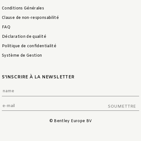
Conditions Générales
Clause de non-responsabilité
FAQ
Déclaration de qualité
Politique de confidentialité
Système de Gestion
S'INSCRIRE À LA NEWSLETTER
SOUMETTRE
© Bentley Europe BV