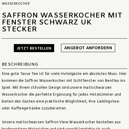
WASSERKOCHER
SAFFRON WASSERKOCHER MIT
FENSTER SCHWARZ UK
STECKER
ANGEBOT ANFORDERN
JETZT BESTELLEN
BESCHREIBUNG
Eine gute Tasse Tee ist für viele Hotelgäste ein absolutes Muss. Hier
kommen die Saffron Wasserkocher mit Sichtfenster von Bentley ins
Spiel. Mit ihrem stilvollen Design sind unsere mattschwarzen
Wasserkocher die perfekte Ergänzung für jedes Hotelzimmer und
bieten den Gästen eine praktische Möglichkeit, ihre Lieblingstee-
oder Kaffeegetränke zuzubereiten.
Unsere mattschwarzen Saffron View Wasserkocher bestehen aus