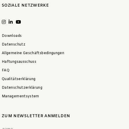
SOZIALE NETZWERKE
Downloads
Datenschutz
Allgemeine Geschäftsbedingungen
Haftungsausschuss
FAQ
Qualitätserklärung
Datenschutzerklärung
Managementsystem
ZUM NEWSLETTER ANMELDEN