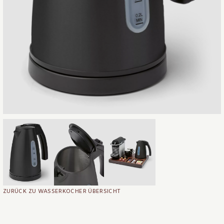
ZURÜCK ZU WASSERKOCHER ÜBERSICHT