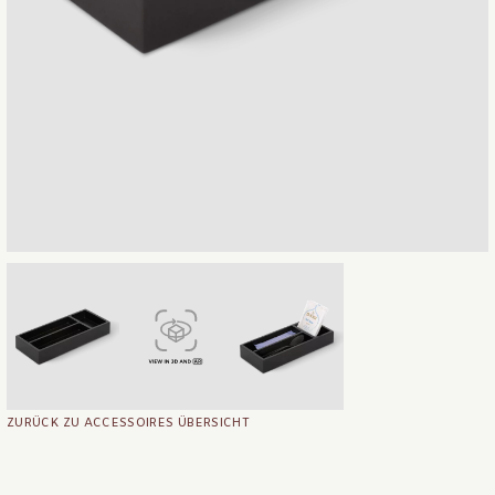
ZURÜCK ZU ACCESSOIRES ÜBERSICHT