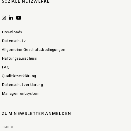
SOZIALE NETZWERKE
Downloads
Datenschutz
Allgemeine Geschäftsbedingungen
Haftungsausschuss
FAQ
Qualitätserklärung
Datenschutzerklärung
Managementsystem
ZUM NEWSLETTER ANMELDEN