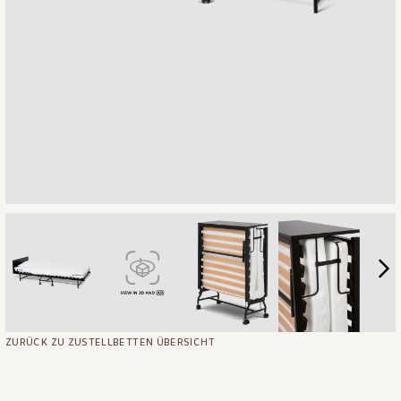
ZURÜCK ZU ZUSTELLBETTEN ÜBERSICHT