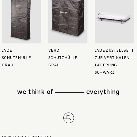
JADE
VERDI
JADE ZUSTELLBETT
SCHUTZHÜLLE
SCHUTZHÜLLE
ZUR VERTIKALEN
GRAU
GRAU
LAGERUNG
SCHWARZ
we think of
everything