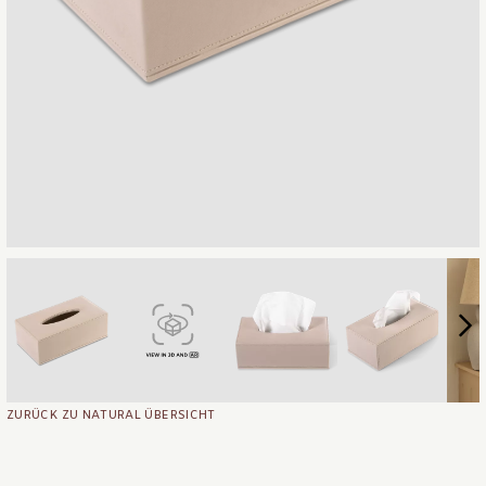
ZURÜCK ZU NATURAL ÜBERSICHT