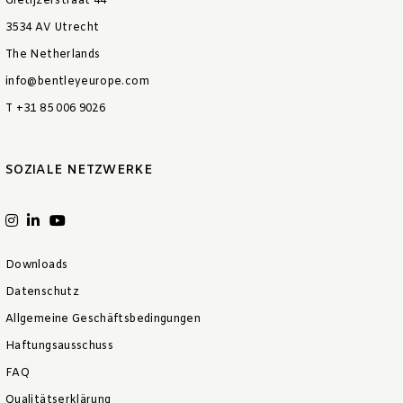
Gietijzerstraat 44
3534 AV Utrecht
The Netherlands
info@bentleyeurope.com
T +31 85 006 9026
SOZIALE NETZWERKE
Downloads
Datenschutz
Allgemeine Geschäftsbedingungen
Haftungsausschuss
FAQ
Qualitätserklärung