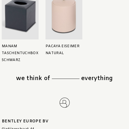
MANAM
PACAYA EISEIMER
TASCHENTUCHBOX
NATURAL
SCHWARZ
we think of
everything
BENTLEY EUROPE BV