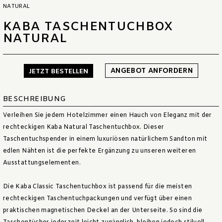
NATURAL
KABA TASCHENTUCHBOX
NATURAL
ANGEBOT ANFORDERN
JETZT BESTELLEN
BESCHREIBUNG
Verleihen Sie jedem Hotelzimmer einen Hauch von Eleganz mit der
rechteckigen Kaba Natural Taschentuchbox. Dieser
Taschentuchspender in einem luxuriösen natürlichem Sandton mit
edlen Nähten ist die perfekte Ergänzung zu unseren weiteren
Ausstattungselementen.
Die Kaba Classic Taschentuchbox ist passend für die meisten
rechteckigen Taschentuchpackungen und verfügt über einen
praktischen magnetischen Deckel an der Unterseite. So sind die