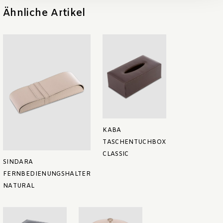
Ähnliche Artikel
KABA
TASCHENTUCHBOX
CLASSIC
SINDARA
FERNBEDIENUNGSHALTER
NATURAL