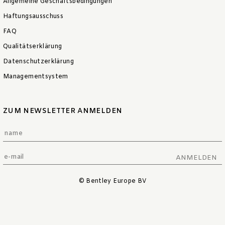
Allgemeine Geschäftsbedingungen
Haftungsausschuss
FAQ
Qualitätserklärung
Datenschutzerklärung
Managementsystem
ZUM NEWSLETTER ANMELDEN
ANMELDEN
© Bentley Europe BV