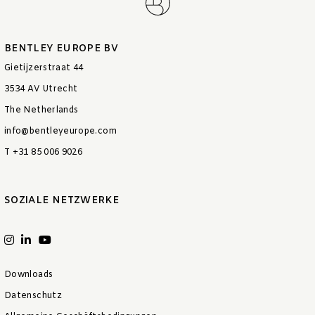
BENTLEY EUROPE BV
Gietijzerstraat 44
3534 AV Utrecht
The Netherlands
info@bentleyeurope.com
T +31 85 006 9026
SOZIALE NETZWERKE
Downloads
Datenschutz