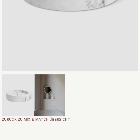
ZURÜCK ZU MIX & MATCH ÜBERSICHT