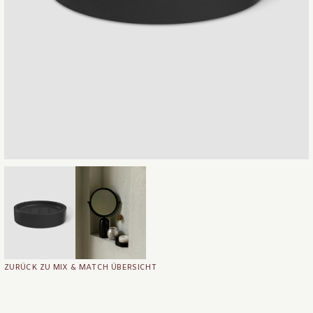
ZURÜCK ZU MIX & MATCH ÜBERSICHT