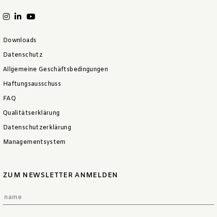
Downloads
Datenschutz
Allgemeine Geschäftsbedingungen
Haftungsausschuss
FAQ
Qualitätserklärung
Datenschutzerklärung
Managementsystem
ZUM NEWSLETTER ANMELDEN