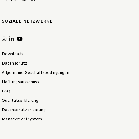
T +31 85 006 9026
SOZIALE NETZWERKE
Downloads
Datenschutz
Allgemeine Geschäftsbedingungen
Haftungsausschuss
FAQ
Qualitätserklärung
Datenschutzerklärung
Managementsystem