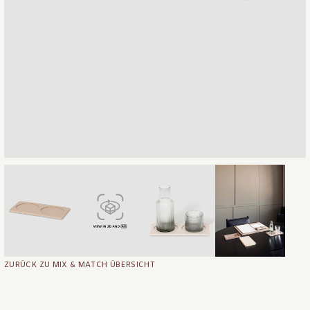
ZURÜCK ZU MIX & MATCH ÜBERSICHT