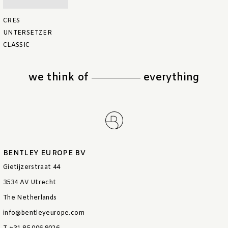
CRES
UNTERSETZER
CLASSIC
we think of
everything
BENTLEY EUROPE BV
Gietijzerstraat 44
3534 AV Utrecht
The Netherlands
info@bentleyeurope.com