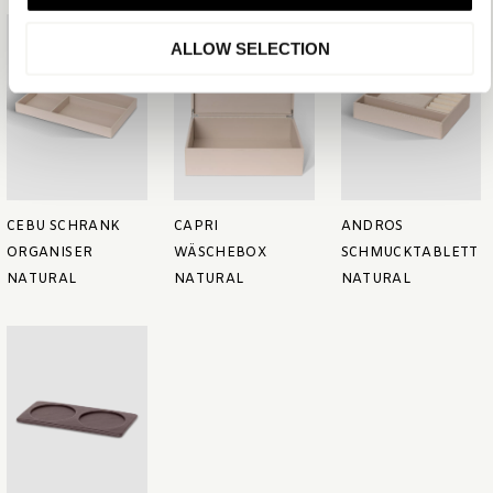
ALLOW SELECTION
CEBU SCHRANK
CAPRI
ANDROS
ORGANISER
WÄSCHEBOX
SCHMUCKTABLETT
NATURAL
NATURAL
NATURAL