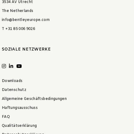
3534 AV Utrecht
The Netherlands
info@bentleyeurope.com
T +31 85 006 9026
SOZIALE NETZWERKE
Downloads
Datenschutz
Allgemeine Geschäftsbedingungen
Haftungsausschuss
FAQ
Qualitätserklärung