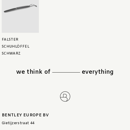
FALSTER
SCHUHLÖFFEL
SCHWARZ
we think of
everything
BENTLEY EUROPE BV
Gietijzerstraat 44