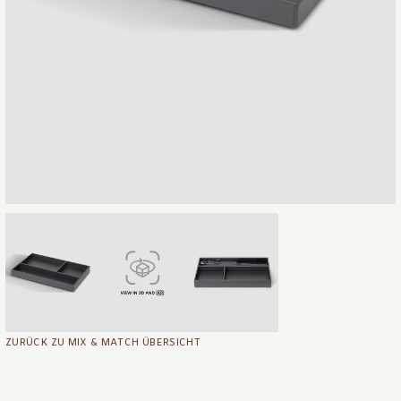
ZURÜCK ZU MIX & MATCH ÜBERSICHT