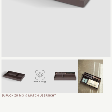
ZURÜCK ZU MIX & MATCH ÜBERSICHT