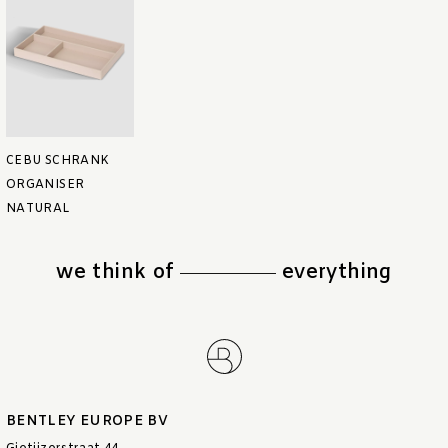
CEBU SCHRANK
ORGANISER
NATURAL
we think of
everything
BENTLEY EUROPE BV