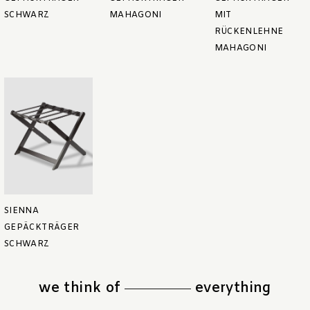
SCHWARZ
MAHAGONI
MIT
RÜCKENLEHNE
MAHAGONI
SIENNA
GEPÄCKTRÄGER
SCHWARZ
we think of
everything