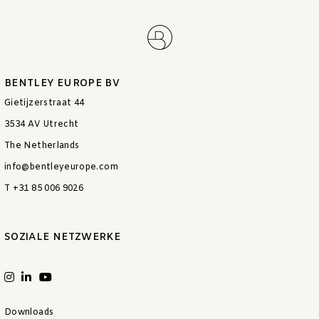
BENTLEY EUROPE BV
Gietijzerstraat 44
3534 AV Utrecht
The Netherlands
info@bentleyeurope.com
T +31 85 006 9026
SOZIALE NETZWERKE
Downloads