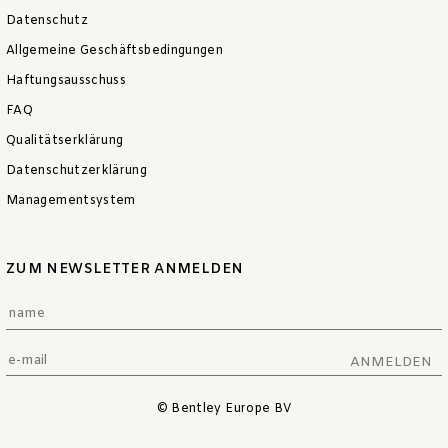
Datenschutz
Allgemeine Geschäftsbedingungen
Haftungsausschuss
FAQ
Qualitätserklärung
Datenschutzerklärung
Managementsystem
ZUM NEWSLETTER ANMELDEN
ANMELDEN
© Bentley Europe BV