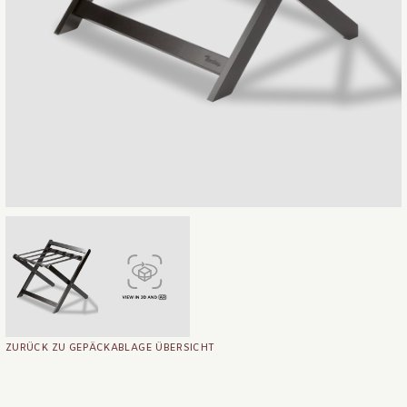
ZURÜCK ZU GEPÄCKABLAGE ÜBERSICHT