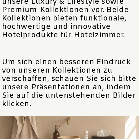
unsere Luxury & Lifestyle sowie
Premium-Kollektionen vor. Beide
Kollektionen bieten funktionale,
hochwertige und innovative
Hotelprodukte für Hotelzimmer.
Um sich einen besseren Eindruck
von unseren Kollektionen zu
verschaffen, schauen Sie sich bitte
unsere Präsentationen an, indem
Sie auf die untenstehenden Bilder
klicken.