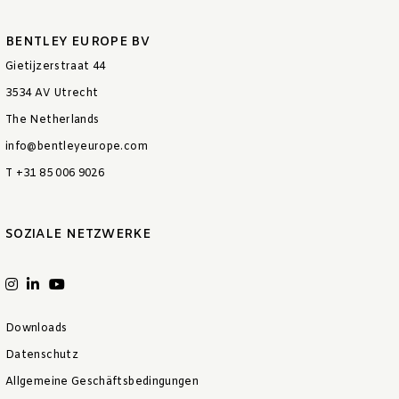
BENTLEY EUROPE BV
Gietijzerstraat 44
3534 AV Utrecht
The Netherlands
info@bentleyeurope.com
T +31 85 006 9026
SOZIALE NETZWERKE
Downloads
Datenschutz
Allgemeine Geschäftsbedingungen