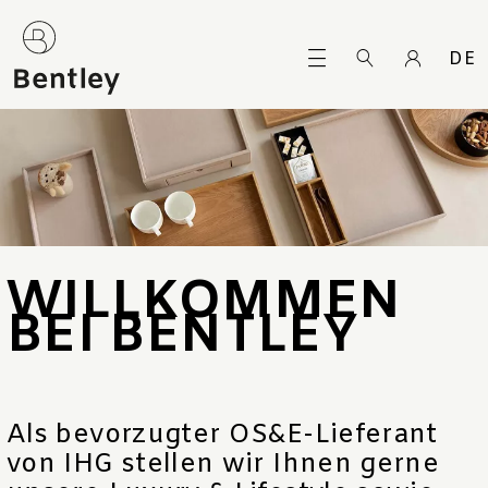
DE
WILLKOMMEN
BEI BENTLEY
Als bevorzugter OS&E-Lieferant
von IHG stellen wir Ihnen gerne