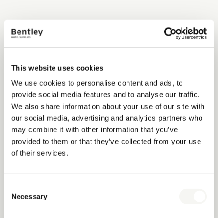
This website uses cookies
We use cookies to personalise content and ads, to
provide social media features and to analyse our traffic.
We also share information about your use of our site with
our social media, advertising and analytics partners who
may combine it with other information that you’ve
provided to them or that they’ve collected from your use
of their services.
Consent
Necessary
Selection