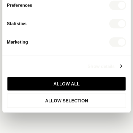
Preferences
Statistics
Marketing
Show details
ALLOW ALL
ALLOW SELECTION