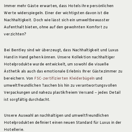
Immer mehr Gäste erwarten, dass Hotels ihre persönlichen
Werte widerspiegeln. Einer der wichtigsten davon ist die
Nachhaltigkeit. Doch wie lässt sich ein umweltbewusster
Aufenthalt bieten, ohne auf den gewohnten Komfort zu
verzichten?
Bei Bentley sind wir überzeugt, dass Nachhaltigkeit und Luxus
Hand in Hand gehen können. Unsere Kollektion nachhaltiger
Hotelprodukte wurde entwickelt, um sowohl die visuelle
Ästhetik als auch das emotionale Erlebnis Ihrer Gästezimmer zu
bereichern. Von
FSC-zertifizierten Kleiderbügeln
und
umweltfreundlichen Taschen bis hin zu verantwortungsvollen
Verpackungen und nahezu plastikfreiem Versand – jedes Detail
ist sorgfältig durchdacht.
Unsere Auswahl an nachhaltigen und umweltfreundlichen
Hotelprodukten definiert einen neuen Standard für Luxus in der
Hotellerie.