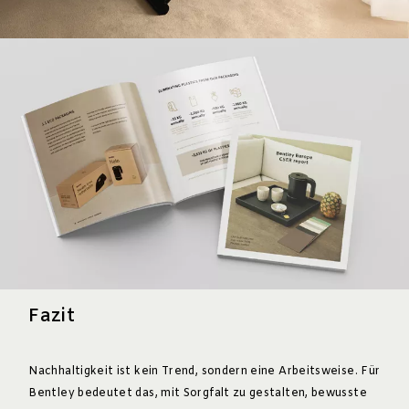
Fazit
Nachhaltigkeit ist kein Trend, sondern eine Arbeitsweise. Für
Bentley bedeutet das, mit Sorgfalt zu gestalten, bewusste