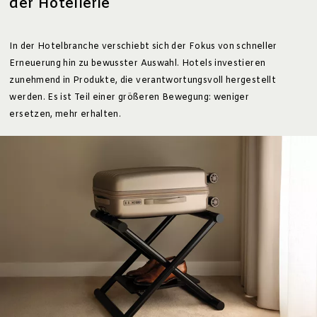
der Hotellerie
In der Hotelbranche verschiebt sich der Fokus von schneller
Erneuerung hin zu bewusster Auswahl. Hotels investieren
zunehmend in Produkte, die verantwortungsvoll hergestellt
werden. Es ist Teil einer größeren Bewegung: weniger
ersetzen, mehr erhalten.