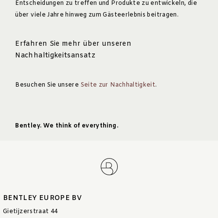
Entscheidungen zu treffen und Produkte zu entwickeln, die
über viele Jahre hinweg zum Gästeerlebnis beitragen.
Erfahren Sie mehr über unseren
Nachhaltigkeitsansatz
Besuchen Sie unsere
Seite zur Nachhaltigkeit
.
Bentley. We think of everything.
BENTLEY EUROPE BV
Gietijzerstraat 44