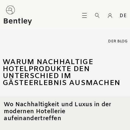
DE
DER BLOG
WARUM NACHHALTIGE
HOTELPRODUKTE DEN
UNTERSCHIED IM
GÄSTEERLEBNIS AUSMACHEN
Wo Nachhaltigkeit und Luxus in der
modernen Hotellerie
aufeinandertreffen