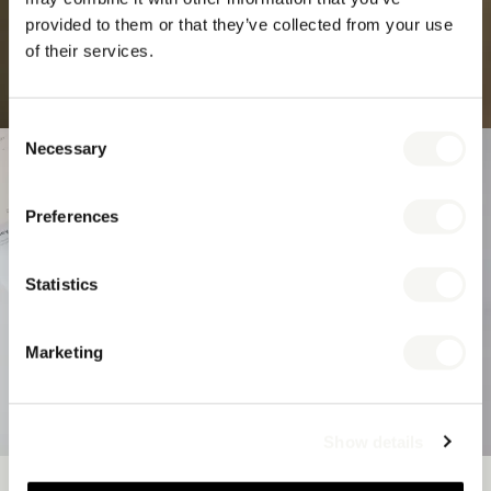
provided to them or that they’ve collected from your use
of their services.
Consent
Necessary
Selection
Preferences
Statistics
Marketing
Show details
Nachhaltigkeit ist zudem in das gesamte Bentley-