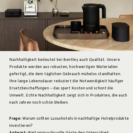
Nachhaltigkeit bedeutet bei Bentley auch Qualität. Unsere
Produkte werden aus robusten, hochwertigen Materialien
gefertigt, die dem täglichen Gebrauch mühelos standhalten.
Ihre lange Lebensdauer reduziert die Notwendigkeit häufiger
Ersatzbeschaffungen – das spart Kosten und schont die
Umwelt. Echte Nachhaltigkeit zeigt sich in Produkten, die auch
nach Jahren noch schön bleiben.
Frage:
Warum sollten Luxushotels in nachhaltige Hotelprodukte
investieren?