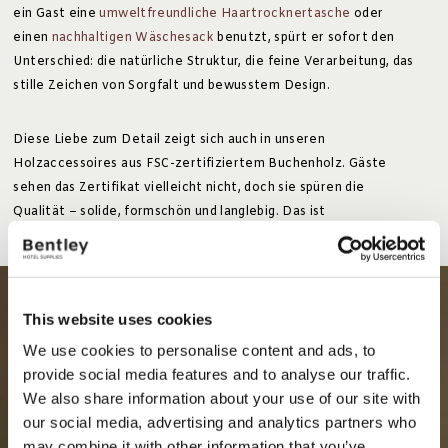
ein Gast eine
umweltfreundliche Haartrocknertasche
oder
einen
nachhaltigen Wäschesack
benutzt, spürt er sofort den
Unterschied: die natürliche Struktur, die feine Verarbeitung, das
stille Zeichen von Sorgfalt und bewusstem Design.
Diese Liebe zum Detail zeigt sich auch in unseren
Holzaccessoires aus FSC-zertifiziertem Buchenholz. Gäste
sehen das Zertifikat vielleicht nicht, doch sie spüren die
Qualität – solide, formschön und langlebig. Das ist
Nachhaltigkeit in ihrer praktischsten Form.
This website uses cookies
We use cookies to personalise content and ads, to
provide social media features and to analyse our traffic.
We also share information about your use of our site with
our social media, advertising and analytics partners who
may combine it with other information that you’ve