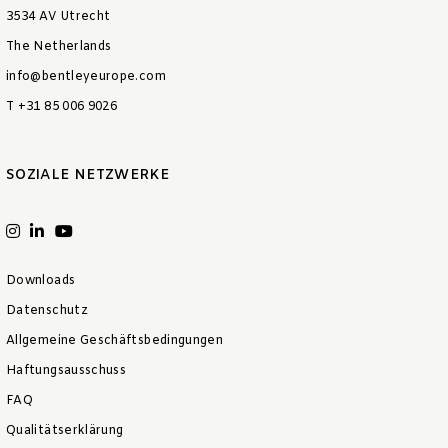
3534 AV Utrecht
The Netherlands
info@bentleyeurope.com
T +31 85 006 9026
SOZIALE NETZWERKE
Downloads
Datenschutz
Allgemeine Geschäftsbedingungen
Haftungsausschuss
FAQ
Qualitätserklärung