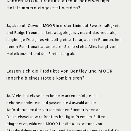
Können MOOR-Produkte auch in höherwertigen
Hotelzimmern eingesetzt werden?
Ja, absolut. Obwohl MOOR in erster Linie auf Zweckmäßigkeit
und Budgetfreundlichkeit ausgelegt ist, macht das neutrale,
langlebige Design es vielseitig einsetzbar, auch in Räumen, bei
denen Funktionalität an erster Stelle steht. Alles hängt vom
Hotelkonzept und der Einrichtung ab.
Lassen sich die Produkte von Bentley und MOOR
innerhalb eines Hotels kombinieren?
Ja. Viele Hotels setzen beide Marken erfolgreich
nebeneinander ein und passen die Auswahl an die
Anforderungen der verschiedenen Zimmertypen an.
Beispielsweise wird Bentley häufig in Premium-Suiten
eingesetzt, während MOOR für die Ausstattung von