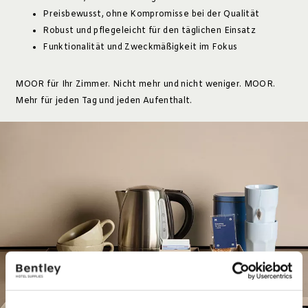
Preisbewusst, ohne Kompromisse bei der Qualität
Robust und pflegeleicht für den täglichen Einsatz
Funktionalität und Zweckmäßigkeit im Fokus
MOOR für Ihr Zimmer. Nicht mehr und nicht weniger. MOOR.
Mehr für jeden Tag und jeden Aufenthalt.