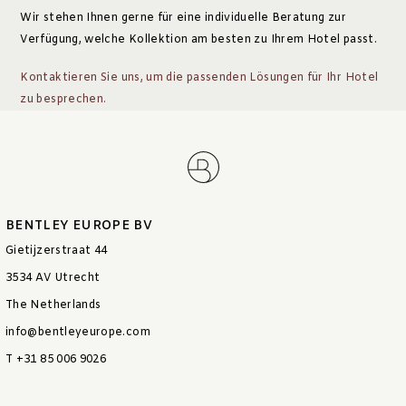
Wir stehen Ihnen gerne für eine individuelle Beratung zur
Verfügung, welche Kollektion am besten zu Ihrem Hotel passt.
Kontaktieren Sie uns, um die passenden Lösungen für Ihr Hotel
zu besprechen.
BENTLEY EUROPE BV
Gietijzerstraat 44
3534 AV Utrecht
The Netherlands
info@bentleyeurope.com
T +31 85 006 9026