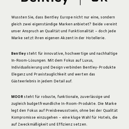
Wussten Sie, dass Bentley Europe nicht nur eine, sondern
gleich zwei eigenständige Marken anbietet? Beide vereint
unser Anspruch an Qualität und Funktionalität – doch jede
Marke setzt ihren eigenen Akzent in der Hotellerie.
Bentley
steht für innovative, hochwertige und nachhaltige
In-Room-Lösungen. Mit dem Fokus auf Luxus,
Individualisierung und Design verbinden Bentley-Produkte
Eleganz und Praxistauglichkeit und werten das
Gästeerlebnis in jedem Detail auf.
MOOR
steht für robuste, funktionale, zuverlässige und
zugleich budgetfreundliche In-Room-Produkte. Die Marke
legt den Fokus auf Preisbewusstsein, ohne bei der Qualität
Kompromisse einzugehen – eine kluge Wahl für Hotels, die
auf Zweckmäßigkeit und Effizienz setzen.