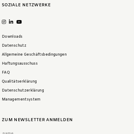
SOZIALE NETZWERKE
Downloads
Datenschutz
Allgemeine Geschäftsbedingungen
Haftungsausschuss
FAQ
Qualitätserklärung
Datenschutzerklärung
Managementsystem
ZUM NEWSLETTER ANMELDEN