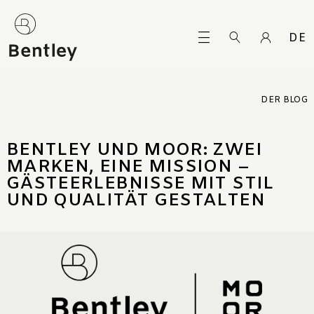
DE
DER BLOG
BENTLEY UND MOOR: ZWEI
MARKEN, EINE MISSION –
GÄSTEERLEBNISSE MIT STIL
UND QUALITÄT GESTALTEN