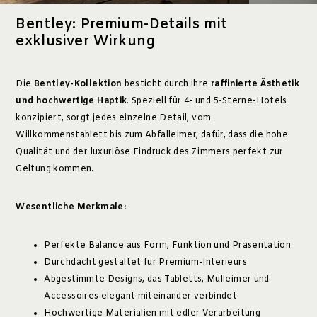
Bentley: Premium-Details mit
exklusiver Wirkung
Die
Bentley-Kollektion
besticht durch ihre
raffinierte Ästhetik
und hochwertige Haptik
. Speziell für 4- und 5-Sterne-Hotels
konzipiert, sorgt jedes einzelne Detail, vom
Willkommenstablett bis zum Abfalleimer, dafür, dass die hohe
Qualität und der luxuriöse Eindruck des Zimmers perfekt zur
Geltung kommen.
Wesentliche Merkmale:
Perfekte Balance aus Form, Funktion und Präsentation
Durchdacht gestaltet für Premium-Interieurs
Abgestimmte Designs, das Tabletts, Mülleimer und
Accessoires elegant miteinander verbindet
Hochwertige Materialien mit edler Verarbeitung