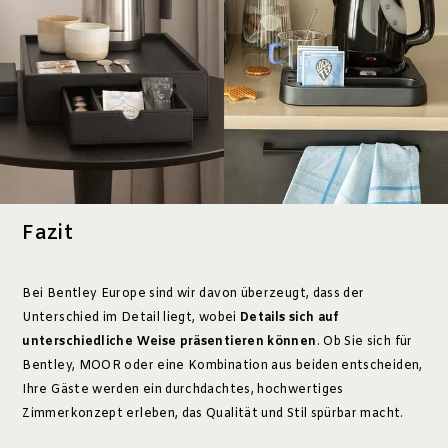
Fazit
Bei Bentley Europe sind wir davon überzeugt, dass der
Unterschied im Detail liegt, wobei
Details sich auf
unterschiedliche Weise präsentieren können
. Ob Sie sich für
Bentley, MOOR oder eine Kombination aus beiden entscheiden,
Ihre Gäste werden ein durchdachtes, hochwertiges
Zimmerkonzept erleben, das Qualität und Stil spürbar macht.