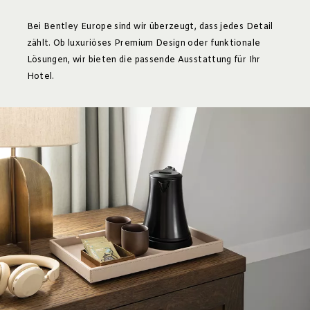
Bei Bentley Europe sind wir überzeugt, dass jedes Detail
zählt. Ob luxuriöses Premium Design oder funktionale
Lösungen, wir bieten die passende Ausstattung für Ihr
Hotel.