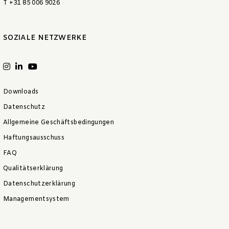
T +31 85 006 9026
SOZIALE NETZWERKE
Downloads
Datenschutz
Allgemeine Geschäftsbedingungen
Haftungsausschuss
FAQ
Qualitätserklärung
Datenschutzerklärung
Managementsystem