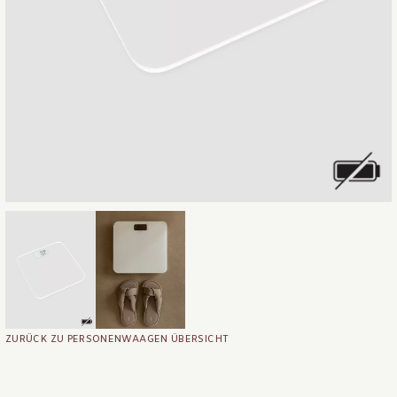
ZURÜCK ZU PERSONENWAAGEN ÜBERSICHT