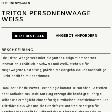
PERSONENWAAGEN
TRITON PERSONENWAAGE
WEISS
ANGEBOT ANFORDERN
JETZT BESTELLEN
BESCHREIBUNG
Die Triton Waage verbindet elegantes Design mit moderner
Innovation. Erhältlich in Schwarz und Weiß, steht sie für
ausgewogene Gestaltung, präzise Messergebnisse und nachhaltige
Funktionalität im Badezimmer.
Dank der Kinetic Power Technologie kommt Triton ohne Batterien
oder Aufladen aus. Jede Nutzung erzeugt die benötigte Energie
selbst und ermöglicht eine sofortige, mühelose Inbetriebnahme. Die
Trittfläche aus Glas und die rutschfeste Unterseite sorgen für