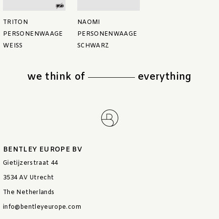
TRITON
NAOMI
PERSONENWAAGE
PERSONENWAAGE
WEISS
SCHWARZ
we think of
everything
BENTLEY EUROPE BV
Gietijzerstraat 44
3534 AV Utrecht
The Netherlands
info@bentleyeurope.com